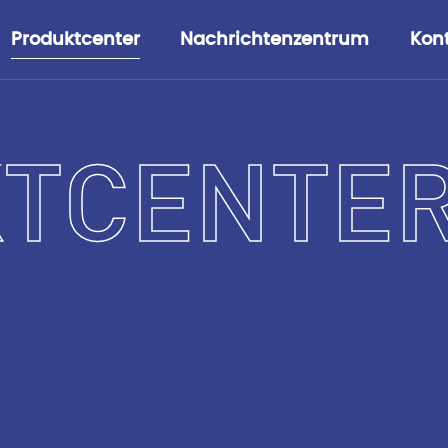
Produktcenter
Nachrichtenzentrum
Kont
TCENTE