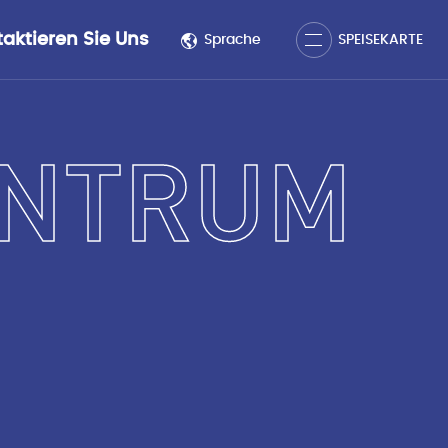
Schließen
aktieren Sie Uns
Sprache
SPEISEKARTE
SPEISEKARTE
ENTRUM