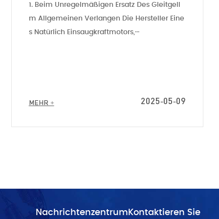
1. Beim Unregelmäßigen Ersatz Des GleitgelI
M Allgemeinen Verlangen Die Hersteller Eine
S Natürlich Einsaugkraftmotors,···
2025-05-09
MEHR +
Nachrichtenzentrum
Kontaktieren Sie