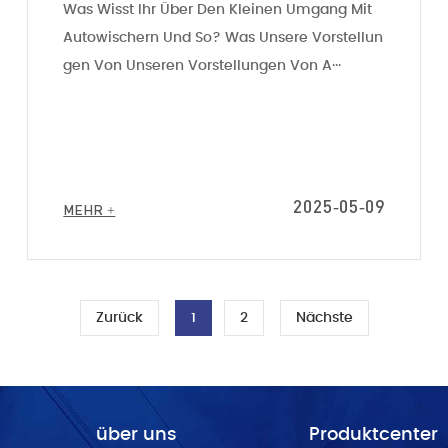
Was Wisst Ihr Über Den Kleinen Umgang Mit
Autowischern Und So? Was Unsere Vorstellun
Gen Von Unseren Vorstellungen Von A···
2025-05-09
MEHR +
Zurück
1
2
Nächste
über uns
Produktcenter