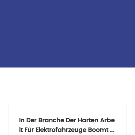
In Der Branche Der Harten Arbe
It Für Elektrofahrzeuge Boomt Di