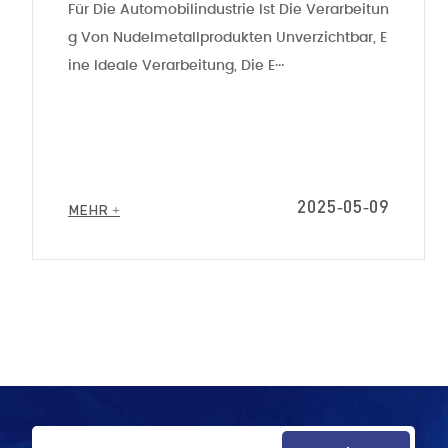
Für Die Automobilindustrie Ist Die Verarbeitun
G Von Nudelmetallprodukten Unverzichtbar, E
Ine Ideale Verarbeitung, Die E···
2025-05-09
MEHR +