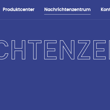
Produktcenter
Nachrichtenzentrum
Kont
CHTENZ