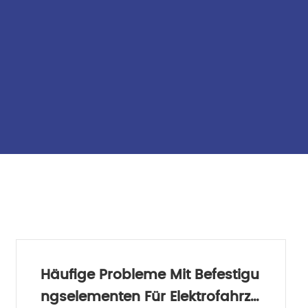
Häufige Probleme Mit Befestigu
Ngselementen Für Elektrofahrze