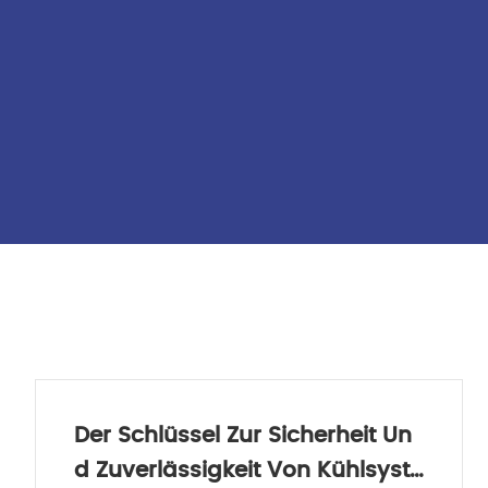
Der Schlüssel Zur Sicherheit Un
D Zuverlässigkeit Von Kühlsyste