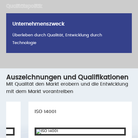
Qualitätspolitik
Unternehmenszweck
Überleben durch Qualität, Entwicklung durch
Technologie
Auszeichnungen und Qualifikationen
Mit Qualität den Markt erobern und die Entwicklung
mit dem Markt vorantreiben
ISO 14001